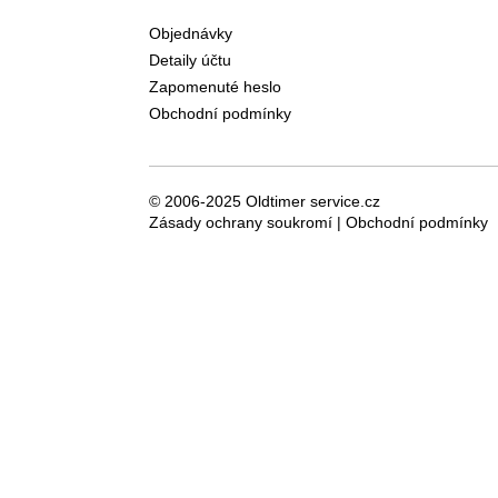
Objednávky
Detaily účtu
Zapomenuté heslo
Obchodní podmínky
© 2006-2025 Oldtimer service.cz
Zásady ochrany soukromí
|
Obchodní podmínky