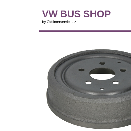
VW BUS SHOP
by Oldtimerservice.cz