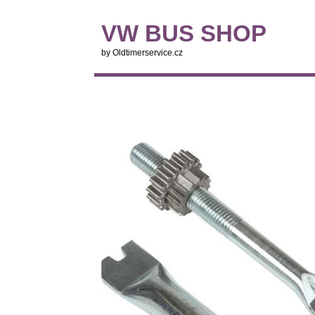
VW BUS SHOP
by Oldtimerservice.cz